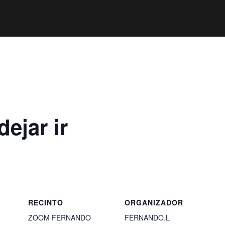
ejar ir
RECINTO
ORGANIZADOR
ZOOM FERNANDO
FERNANDO.L