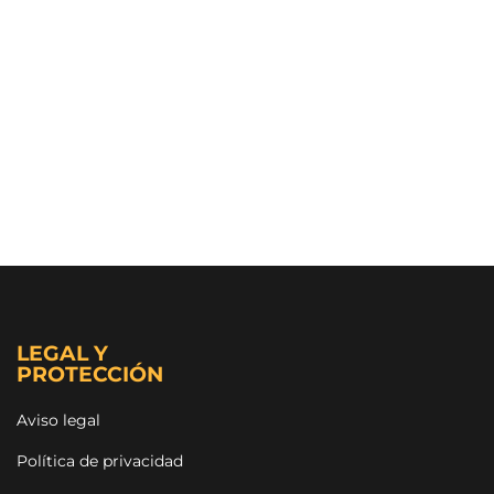
LEGAL Y
PROTECCIÓN
Aviso legal
Política de privacidad