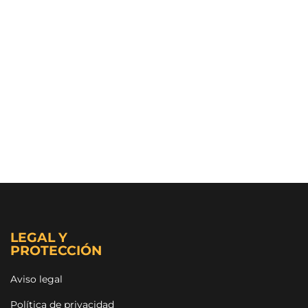
LEGAL Y
PROTECCIÓN
Aviso legal
Política de privacidad