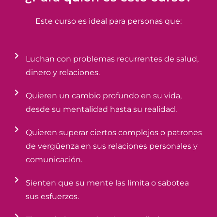
Este curso es ideal para personas que:
Luchan con problemas recurrentes de salud,
dinero y relaciones.
Quieren un cambio profundo en su vida,
desde su mentalidad hasta su realidad.
Quieren superar ciertos complejos o patrones
de vergüenza en sus relaciones personales y
comunicación.
Sienten que su mente las limita o sabotea
sus esfuerzos.