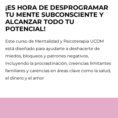
¡ES HORA DE DESPROGRAMAR
TU MENTE SUBCONSCIENTE Y
ALCANZAR TODO TU
POTENCIAL!
Este curso de Mentalidad y Psicoterapia UCDM
está diseñado para ayudarte a deshacerte de
miedos, bloqueos y patrones negativos,
incluyendo la procrastinación, creencias limitantes
familiares y carencias en áreas clave como la salud,
el dinero y el amor