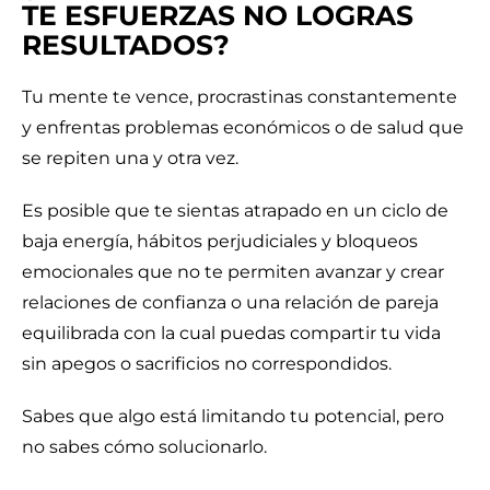
TE ESFUERZAS NO LOGRAS
RESULTADOS?
Tu mente te vence, procrastinas constantemente
y enfrentas problemas económicos o de salud que
se repiten una y otra vez.
Es posible que te sientas atrapado en un ciclo de
baja energía, hábitos perjudiciales y bloqueos
emocionales que no te permiten avanzar y crear
relaciones de confianza o una relación de pareja
equilibrada con la cual puedas compartir tu vida
sin apegos o sacrificios no correspondidos.
Sabes que algo está limitando tu potencial, pero
no sabes cómo solucionarlo.