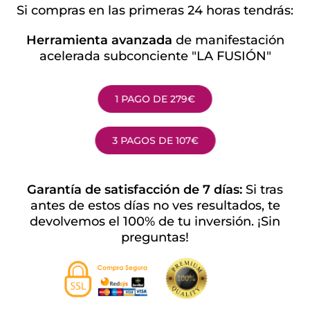
Si compras en las primeras 24 horas tendrás:
Herramienta avanzada
de manifestación
acelerada subconciente "LA FUSIÓN"
1 PAGO DE 279€
3 PAGOS DE 107€
Garantía de satisfacción de 7 días:
Si tras
antes de estos días no ves resultados, te
devolvemos el 100% de tu inversión. ¡Sin
preguntas!