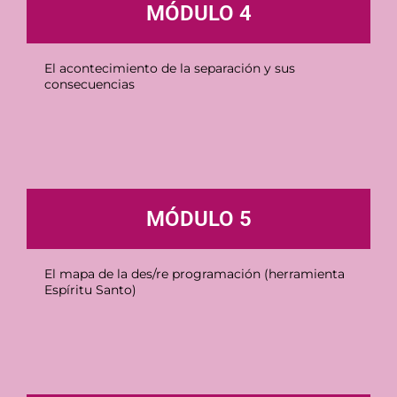
MÓDULO 4
El acontecimiento de la separación y sus
consecuencias
MÓDULO 5
El mapa de la des/re programación (herramienta
Espíritu Santo)