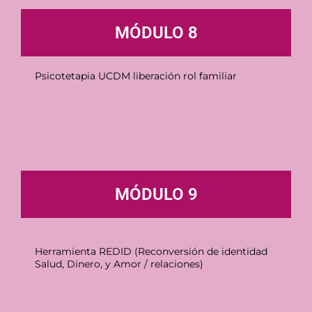
MÓDULO 8
Psicotetapia UCDM liberación rol familiar
MÓDULO 9
Herramienta REDID (Reconversión de identidad
Salud, Dinero, y Amor / relaciones)