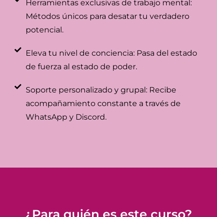
Herramientas exclusivas de trabajo mental:
Métodos únicos para desatar tu verdadero
potencial.
Eleva tu nivel de conciencia: Pasa del estado
de fuerza al estado de poder.
Soporte personalizado y grupal: Recibe
acompañamiento constante a través de
WhatsApp y Discord.
¿Para quién es este curso?