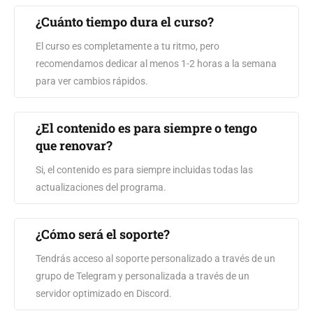
¿Cuánto tiempo dura el curso?
El curso es completamente a tu ritmo, pero
recomendamos dedicar al menos 1-2 horas a la semana
para ver cambios rápidos.
¿El contenido es para siempre o tengo
que renovar?
Si, el contenido es para siempre incluidas todas las
actualizaciones del programa.
¿Cómo será el soporte?
Tendrás acceso al soporte personalizado a través de un
grupo de Telegram y personalizada a través de un
servidor optimizado en Discord.