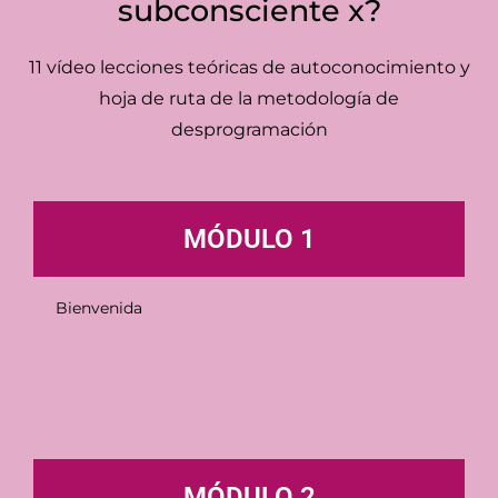
subconsciente x?
11 vídeo lecciones teóricas de autoconocimiento y
hoja de ruta de la metodología de
desprogramación
MÓDULO 1
Bienvenida
MÓDULO 2