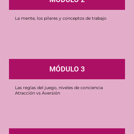
La mente, los pilares y conceptos de trabajo
MÓDULO 3
Las reglas del juego, niveles de conciencia
Atracción vs Aversión