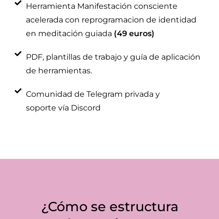
Herramienta Manifestación consciente
acelerada con reprogramacion de identidad
en meditación guiada
(49 euros)
PDF, plantillas de trabajo y guía de aplicación
de herramientas.
Comunidad de Telegram privada y
soporte vía Discord
¿Cómo se estructura