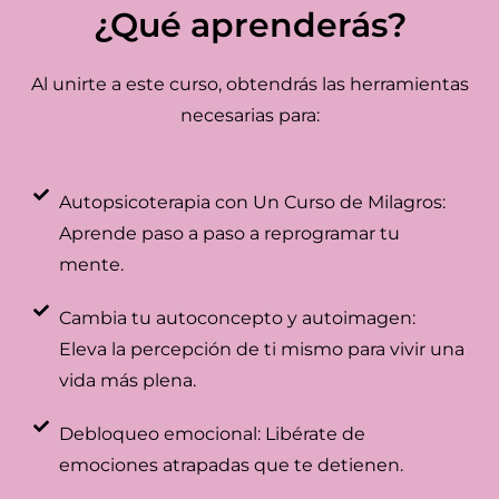
¿Qué aprenderás?
Al unirte a este curso, obtendrás las herramientas
necesarias para:
Autopsicoterapia con Un Curso de Milagros:
Aprende paso a paso a reprogramar tu
mente.
Cambia tu autoconcepto y autoimagen:
Eleva la percepción de ti mismo para vivir una
vida más plena.
Debloqueo emocional: Libérate de
emociones atrapadas que te detienen.