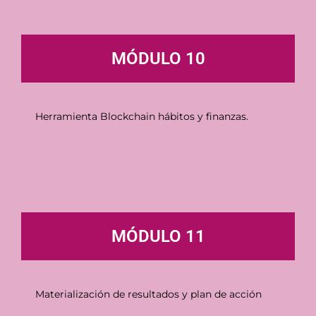
MÓDULO 10
Herramienta Blockchain hábitos y finanzas.
MÓDULO 11
Materialización de resultados y plan de acción