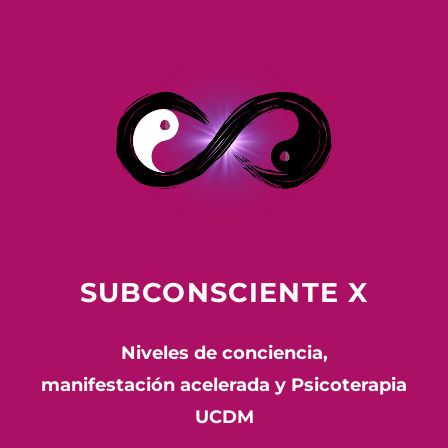
SUBCONSCIENTE X
Niveles de conciencia,
manifestación acelerada y Psicoterapia
UCDM