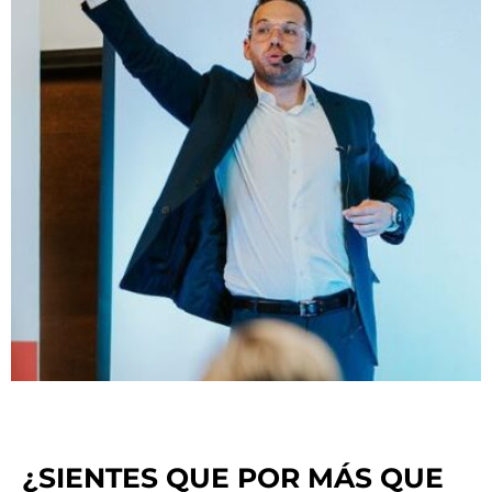
¿SIENTES QUE POR MÁS QUE