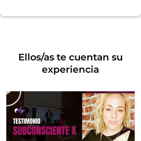
Ellos/as te cuentan su
experiencia