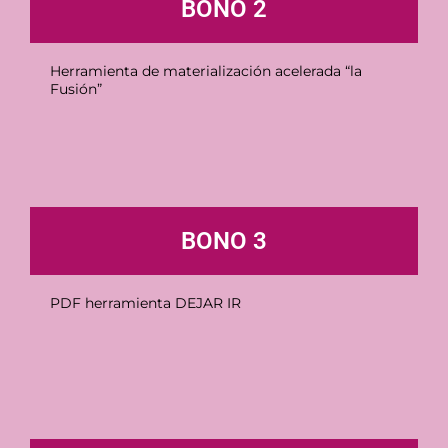
BONO 2
Herramienta de materialización acelerada “la
Fusión”
BONO 3
PDF herramienta DEJAR IR