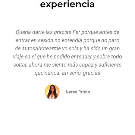
experiencia
Quería darte las gracias Fer porque antes de
entrar en sesión no entendía porque no paro
de autosabotearme yo sola y ha sido un gran
viaje en el que he podido entender y sobre todo
soltar, ahora me siento más capaz y suficiente
que nunca. En serio, gracias
Nerea Prieto