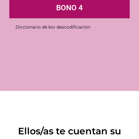
BONO 4
Diccionario de bio descodificación
Ellos/as te cuentan su