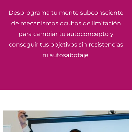
Desprograma tu mente subconsciente
de mecanismos ocultos de limitación
para cambiar tu autoconcepto y
conseguir tus objetivos sin resistencias
ni autosabotaje.