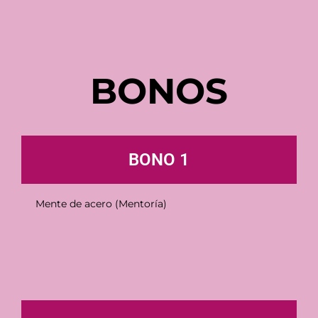
BONOS
BONO 1
Mente de acero (Mentoría)