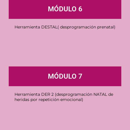
MÓDULO 6
Herramienta DESTAL( desprogramación prenatal)
MÓDULO 7
Herramienta DER 2 (desprogramación NATAL de
heridas por repetición emocional)