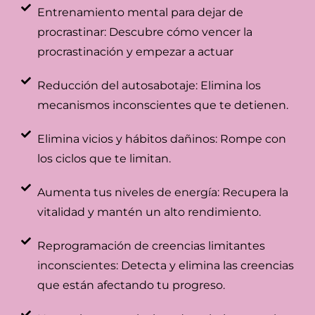
Entrenamiento mental para dejar de
procrastinar: Descubre cómo vencer la
procrastinación y empezar a actuar
Reducción del autosabotaje: Elimina los
mecanismos inconscientes que te detienen.
Elimina vicios y hábitos dañinos: Rompe con
los ciclos que te limitan.
Aumenta tus niveles de energía: Recupera la
vitalidad y mantén un alto rendimiento.
Reprogramación de creencias limitantes
inconscientes: Detecta y elimina las creencias
que están afectando tu progreso.