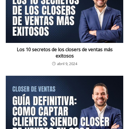
Los 10 secretos de los closers de ventas más
exitosos
abril 9, 2024