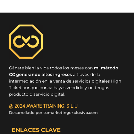
Gánate bien la vida todos los meses con
mi método
CC generando altos ingresos
a través de la
intermediación en la venta de servicios digitales High
Ticket aunque nunca hayas vendido y no tengas
producto o servicio digital.
@ 2024 AWARE TRAINING, S.L.U.
Desarrollado por
tumarketingexclusivo.com
ENLACES CLAVE