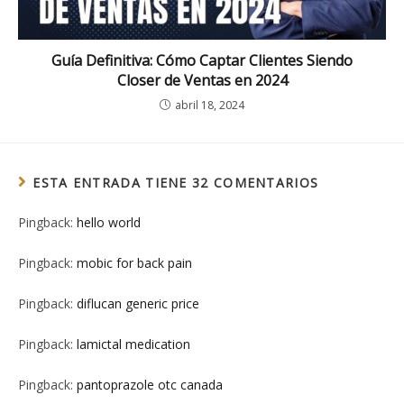
Guía Definitiva: Cómo Captar Clientes Siendo
Closer de Ventas en 2024
abril 18, 2024
ESTA ENTRADA TIENE 32 COMENTARIOS
Pingback:
hello world
Pingback:
mobic for back pain
Pingback:
diflucan generic price
Pingback:
lamictal medication
Pingback:
pantoprazole otc canada