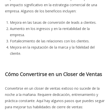
un impacto significativo en la estrategia comercial de una
empresa. Algunos de los beneficios incluyen:
Mejora en las tasas de conversión de leads a clientes.
Aumento en los ingresos y en la rentabilidad de la
empresa.
Fortalecimiento de las relaciones con los clientes.
Mejora en la reputación de la marca y la fidelidad del
cliente.
Cómo Convertirse en un Closer de Ventas
Convertirse en un closer de ventas exitoso no sucede de la
noche a la mañana. Requiere dedicación, entrenamiento y
práctica constante. Aquí hay algunos pasos que puedes seguir
para mejorar tus habilidades de cierre de ventas: