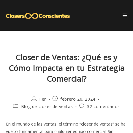
Closer de Ventas: ¿Qué es y
Cómo Impacta en tu Estrategia
Comercial?
Fer
febrero 26, 2024
Blog de closer de ventas
32 comentarios
En el mundo de las ventas, el término “closer de ventas” se ha
vuelto fundamental para cualquier equipo comercial. Sin