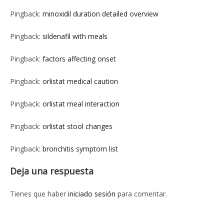
Pingback:
minoxidil duration detailed overview
Pingback:
sildenafil with meals
Pingback:
factors affecting onset
Pingback:
orlistat medical caution
Pingback:
orlistat meal interaction
Pingback:
orlistat stool changes
Pingback:
bronchitis symptom list
Deja una respuesta
Tienes que haber
iniciado sesión
para comentar.