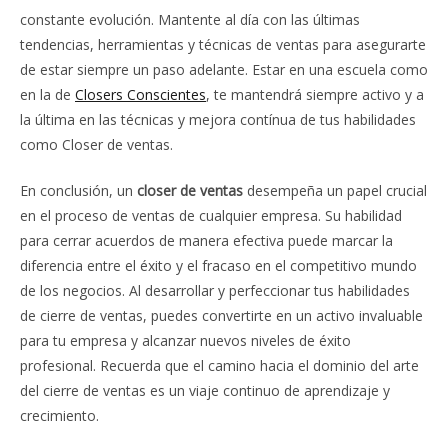
constante evolución. Mantente al día con las últimas
tendencias, herramientas y técnicas de ventas para asegurarte
de estar siempre un paso adelante. Estar en una escuela como
en la de
Closers Conscientes
, te mantendrá siempre activo y a
la última en las técnicas y mejora contínua de tus habilidades
como Closer de ventas.
En conclusión, un
closer de ventas
desempeña un papel crucial
en el proceso de ventas de cualquier empresa. Su habilidad
para cerrar acuerdos de manera efectiva puede marcar la
diferencia entre el éxito y el fracaso en el competitivo mundo
de los negocios. Al desarrollar y perfeccionar tus habilidades
de cierre de ventas, puedes convertirte en un activo invaluable
para tu empresa y alcanzar nuevos niveles de éxito
profesional. Recuerda que el camino hacia el dominio del arte
del cierre de ventas es un viaje continuo de aprendizaje y
crecimiento.