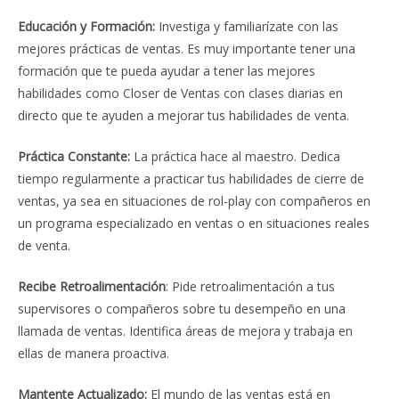
Educación y Formación:
Investiga y familiarízate con las
mejores prácticas de ventas. Es muy importante tener una
formación que te pueda ayudar a tener las mejores
habilidades como Closer de Ventas con clases diarias en
directo que te ayuden a mejorar tus habilidades de venta.
Práctica Constante:
La práctica hace al maestro. Dedica
tiempo regularmente a practicar tus habilidades de cierre de
ventas, ya sea en situaciones de rol-play con compañeros en
un programa especializado en ventas o en situaciones reales
de venta.
Recibe Retroalimentación
: Pide retroalimentación a tus
supervisores o compañeros sobre tu desempeño en una
llamada de ventas. Identifica áreas de mejora y trabaja en
ellas de manera proactiva.
Mantente Actualizado:
El mundo de las ventas está en