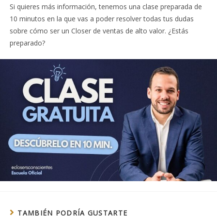
Si quieres más información, tenemos una clase preparada de
10 minutos en la que vas a poder resolver todas tus dudas
sobre cómo ser un Closer de ventas de alto valor. ¿Estás
preparado?
TAMBIÉN PODRÍA GUSTARTE