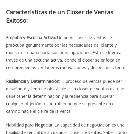
Características de un Closer de Ventas
Exitoso:
Empatía y Escucha Activa:
Un buen closer de ventas se
preocupa genuinamente por las necesidades del cliente y
muestra empatía hacia sus preocupaciones. Esto se logra a
través de una escucha activa, donde el closer se enfoca en
comprender las verdaderas motivaciones y deseos del cliente.
Resiliencia y Determinación:
El proceso de ventas puede ser
desafiante y lleno de obstáculos. Un closer de ventas exitoso
debe tener la determinación y la resiliencia para superar
cualquier objeción o contratiempo que se presente en el
camino hacia el cierre de la venta.
Habilidad para Negociar:
La capacidad de negociación es una
habilidad esencial para cualquier closer de ventas. Saber cómo