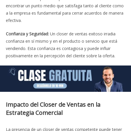
encontrar un punto medio que satisfaga tanto al cliente como
a la empresa es fundamental para cerrar acuerdos de manera
efectiva.
Confianza y Seguridad:
Un closer de ventas exitoso irradia
confianza en sí mismo y en el producto o servicio que está
vendiendo. Esta confianza es contagiosa y puede influir
positivamente en la percepción del cliente sobre la oferta.
Impacto del Closer de Ventas en la
Estrategia Comercial
La presencia de un closer de ventas competente puede tener