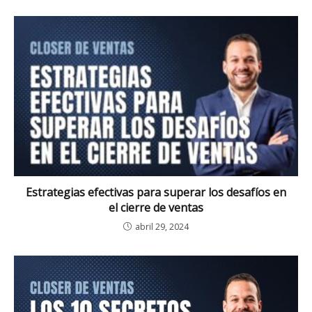
Estrategias efectivas para superar los desafíos en
el cierre de ventas
abril 29, 2024