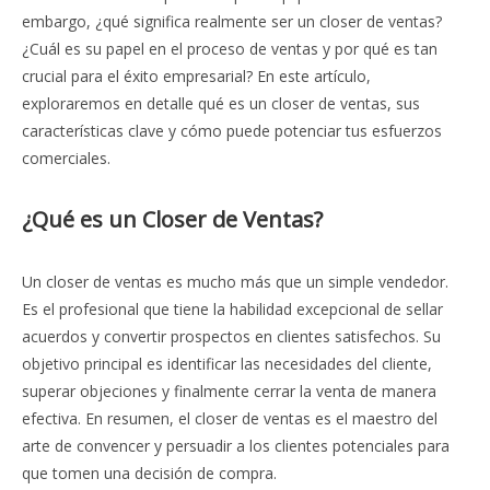
embargo, ¿qué significa realmente ser un closer de ventas?
¿Cuál es su papel en el proceso de ventas y por qué es tan
crucial para el éxito empresarial? En este artículo,
exploraremos en detalle qué es un closer de ventas, sus
características clave y cómo puede potenciar tus esfuerzos
comerciales.
¿Qué es un Closer de Ventas?
Un closer de ventas es mucho más que un simple vendedor.
Es el profesional que tiene la habilidad excepcional de sellar
acuerdos y convertir prospectos en clientes satisfechos. Su
objetivo principal es identificar las necesidades del cliente,
superar objeciones y finalmente cerrar la venta de manera
efectiva. En resumen, el closer de ventas es el maestro del
arte de convencer y persuadir a los clientes potenciales para
que tomen una decisión de compra.