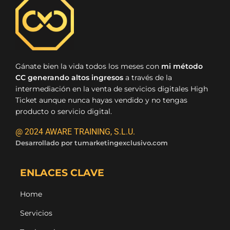
Gánate bien la vida todos los meses con
mi método
CC generando altos ingresos
a través de la
intermediación en la venta de servicios digitales High
Ticket aunque nunca hayas vendido y no tengas
producto o servicio digital.
@ 2024 AWARE TRAINING, S.L.U.
Desarrollado por
tumarketingexclusivo.com
ENLACES CLAVE
Home
Servicios