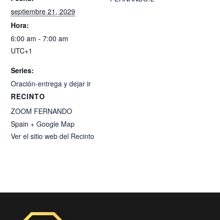
septiembre 21, 2029
Hora:
6:00 am - 7:00 am
UTC+1
Series:
Oración-entrega y dejar ir
RECINTO
ZOOM FERNANDO
Spain
+ Google Map
Ver el sitio web del Recinto