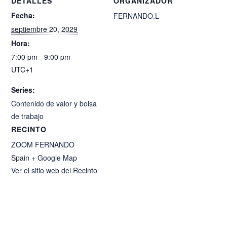
DETALLES
ORGANIZADOR
Fecha:
FERNANDO.L
septiembre 20, 2029
Hora:
7:00 pm - 9:00 pm
UTC+1
Series:
Contenido de valor y bolsa
de trabajo
RECINTO
ZOOM FERNANDO
Spain
+ Google Map
Ver el sitio web del Recinto