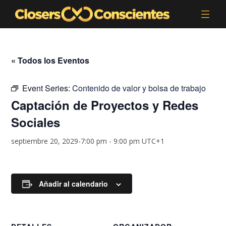
« Todos los Eventos
Event Series:
Contenido de valor y bolsa de trabajo
Captación de Proyectos y Redes
Sociales
septiembre 20, 2029-7:00 pm
-
9:00 pm
UTC+1
Añadir al calendario