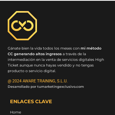
Gánate bien la vida todos los meses con
mi método
CC generando altos ingresos
a través de la
intermediación en la venta de servicios digitales High
Ticket aunque nunca hayas vendido y no tengas
producto o servicio digital.
@ 2024 AWARE TRAINING, S.L.U.
Desarrollado por
tumarketingexclusivo.com
ENLACES CLAVE
Home