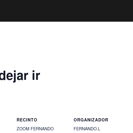
ejar ir
RECINTO
ORGANIZADOR
ZOOM FERNANDO
FERNANDO.L