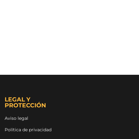
LEGAL Y
PROTECCIÓN
Aviso legal
Política de privacidad