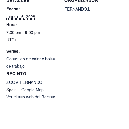
DETALLES
ORGANIZADOR
Fecha:
FERNANDO.L
marzo 16, 2028
Hora:
7:00 pm - 9:00 pm
UTC+1
Series:
Contenido de valor y bolsa
de trabajo
RECINTO
ZOOM FERNANDO
Spain
+ Google Map
Ver el sitio web del Recinto