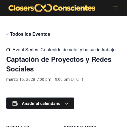
« Todos los Eventos
Event Series:
Contenido de valor y bolsa de trabajo
Captación de Proyectos y Redes
Sociales
marzo 16, 2028-7:00 pm
-
9:00 pm
UTC+1
Añadir al calendario