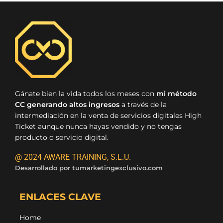
Gánate bien la vida todos los meses con
mi método
CC generando altos ingresos
a través de la
intermediación en la venta de servicios digitales High
Ticket aunque nunca hayas vendido y no tengas
producto o servicio digital.
@ 2024 AWARE TRAINING, S.L.U.
Desarrollado por
tumarketingexclusivo.com
ENLACES CLAVE
Home