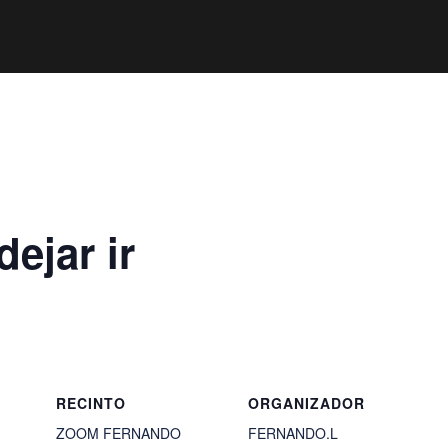
ejar ir
RECINTO
ORGANIZADOR
ZOOM FERNANDO
FERNANDO.L