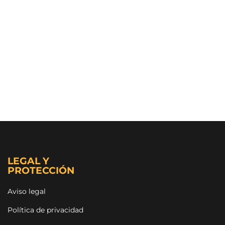
LEGAL Y
PROTECCIÓN
Aviso legal
Política de privacidad