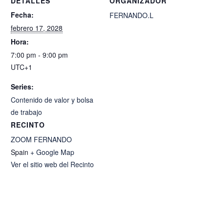
DETALLES
ORGANIZADOR
Fecha:
FERNANDO.L
febrero 17, 2028
Hora:
7:00 pm - 9:00 pm
UTC+1
Series:
Contenido de valor y bolsa
de trabajo
RECINTO
ZOOM FERNANDO
Spain
+ Google Map
Ver el sitio web del Recinto