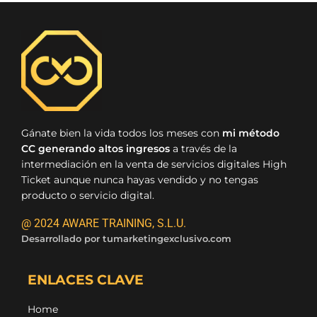
Gánate bien la vida todos los meses con
mi método
CC generando altos ingresos
a través de la
intermediación en la venta de servicios digitales High
Ticket aunque nunca hayas vendido y no tengas
producto o servicio digital.
@ 2024 AWARE TRAINING, S.L.U.
Desarrollado por
tumarketingexclusivo.com
ENLACES CLAVE
Home