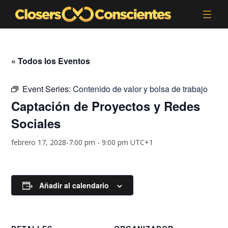
« Todos los Eventos
Event Series:
Contenido de valor y bolsa de trabajo
Captación de Proyectos y Redes
Sociales
febrero 17, 2028-7:00 pm
-
9:00 pm
UTC+1
Añadir al calendario