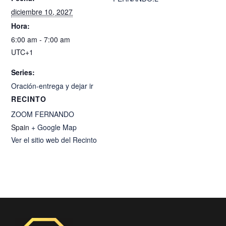
diciembre 10, 2027
Hora:
6:00 am - 7:00 am
UTC+1
Series:
Oración-entrega y dejar ir
RECINTO
ZOOM FERNANDO
Spain
+ Google Map
Ver el sitio web del Recinto