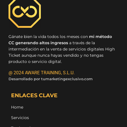
Gánate bien la vida todos los meses con
mi método
CC generando altos ingresos
a través de la
intermediación en la venta de servicios digitales High
Ticket aunque nunca hayas vendido y no tengas
producto o servicio digital.
@ 2024 AWARE TRAINING, S.L.U.
Desarrollado por
tumarketingexclusivo.com
ENLACES CLAVE
Home
Servicios