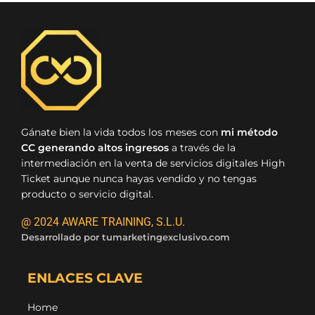
Gánate bien la vida todos los meses con
mi método
CC generando altos ingresos
a través de la
intermediación en la venta de servicios digitales High
Ticket aunque nunca hayas vendido y no tengas
producto o servicio digital.
@ 2024 AWARE TRAINING, S.L.U.
Desarrollado por
tumarketingexclusivo.com
ENLACES CLAVE
Home