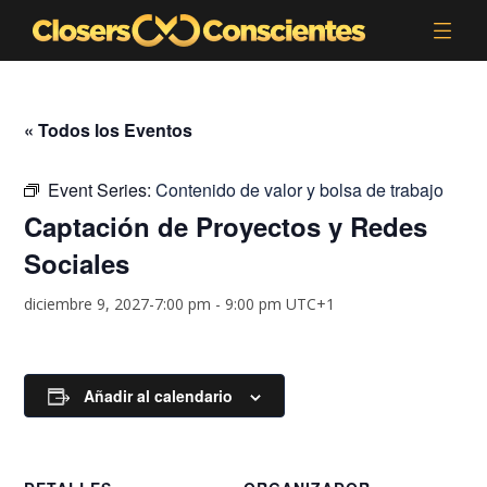
« Todos los Eventos
Event Series:
Contenido de valor y bolsa de trabajo
Captación de Proyectos y Redes
Sociales
diciembre 9, 2027-7:00 pm
-
9:00 pm
UTC+1
Añadir al calendario