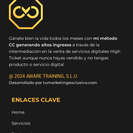
Gánate bien la vida todos los meses con
mi método
CC generando altos ingresos
a través de la
intermediación en la venta de servicios digitales High
Ticket aunque nunca hayas vendido y no tengas
producto o servicio digital.
@ 2024 AWARE TRAINING, S.L.U.
Desarrollado por
tumarketingexclusivo.com
ENLACES CLAVE
Home
Servicios