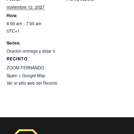
noviembre 12, 2027
Hora:
6:00 am - 7:00 am
UTC+1
Series:
Oración-entrega y dejar ir
RECINTO
ZOOM FERNANDO
Spain
+ Google Map
Ver el sitio web del Recinto