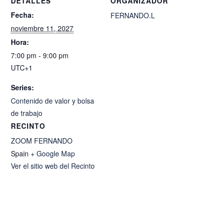
DETALLES
ORGANIZADOR
Fecha:
FERNANDO.L
noviembre 11, 2027
Hora:
7:00 pm - 9:00 pm
UTC+1
Series:
Contenido de valor y bolsa
de trabajo
RECINTO
ZOOM FERNANDO
Spain
+ Google Map
Ver el sitio web del Recinto