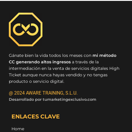
Gánate bien la vida todos los meses con
mi método
CC generando altos ingresos
a través de la
intermediación en la venta de servicios digitales High
Ticket aunque nunca hayas vendido y no tengas
producto o servicio digital.
@ 2024 AWARE TRAINING, S.L.U.
Desarrollado por
tumarketingexclusivo.com
ENLACES CLAVE
Home