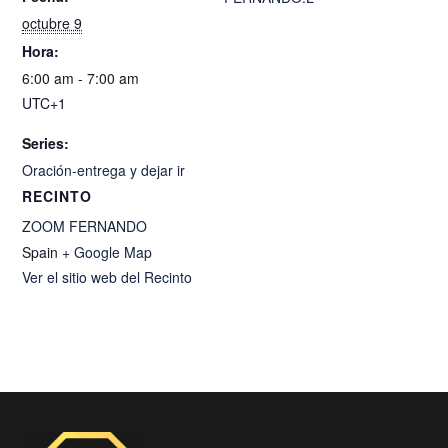
octubre 9
Hora:
6:00 am - 7:00 am
UTC+1
Series:
Oración-entrega y dejar ir
RECINTO
ZOOM FERNANDO
Spain
+ Google Map
Ver el sitio web del Recinto