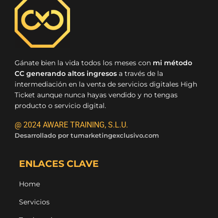
Gánate bien la vida todos los meses con
mi método
CC generando altos ingresos
a través de la
intermediación en la venta de servicios digitales High
Ticket aunque nunca hayas vendido y no tengas
producto o servicio digital.
@ 2024 AWARE TRAINING, S.L.U.
Desarrollado por
tumarketingexclusivo.com
ENLACES CLAVE
Home
Servicios