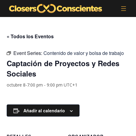
« Todos los Eventos
Event Series:
Contenido de valor y bolsa de trabajo
Captación de Proyectos y Redes
Sociales
octubre 8-7:00 pm
-
9:00 pm
UTC+1
Añadir al calendario