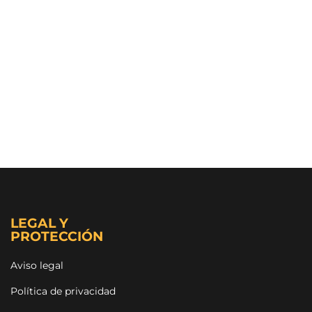
LEGAL Y
PROTECCIÓN
Aviso legal
Política de privacidad