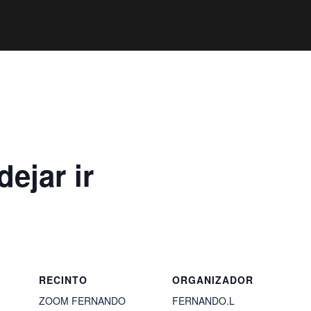
ejar ir
RECINTO
ORGANIZADOR
ZOOM FERNANDO
FERNANDO.L