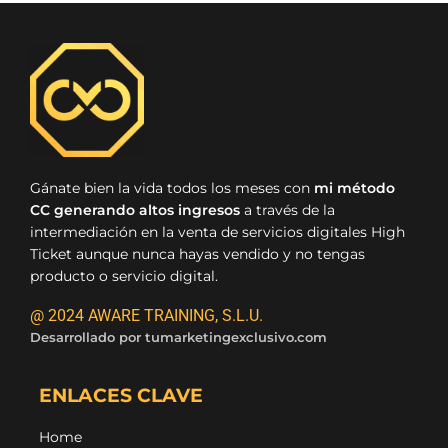
Gánate bien la vida todos los meses con
mi método
CC generando altos ingresos
a través de la
intermediación en la venta de servicios digitales High
Ticket aunque nunca hayas vendido y no tengas
producto o servicio digital.
@ 2024 AWARE TRAINING, S.L.U.
Desarrollado por
tumarketingexclusivo.com
ENLACES CLAVE
Home