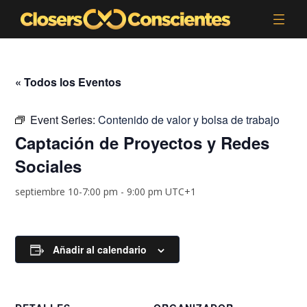
« Todos los Eventos
Event Series:
Contenido de valor y bolsa de trabajo
Captación de Proyectos y Redes
Sociales
septiembre 10-7:00 pm
-
9:00 pm
UTC+1
Añadir al calendario