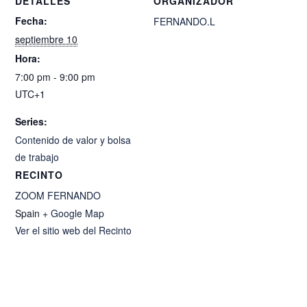
DETALLES
ORGANIZADOR
Fecha:
FERNANDO.L
septiembre 10
Hora:
7:00 pm - 9:00 pm
UTC+1
Series:
Contenido de valor y bolsa
de trabajo
RECINTO
ZOOM FERNANDO
Spain
+ Google Map
Ver el sitio web del Recinto