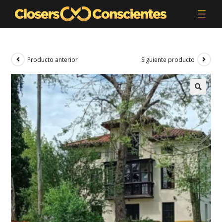
Producto anterior
Siguiente producto