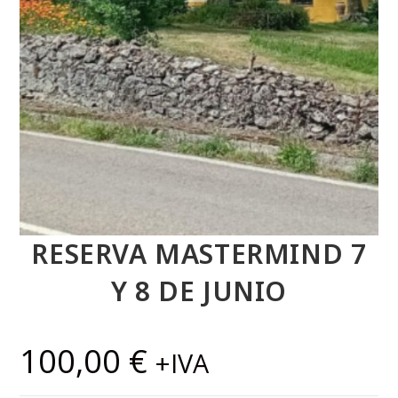
RESERVA MASTERMIND 7
Y 8 DE JUNIO
100,00
€
+IVA