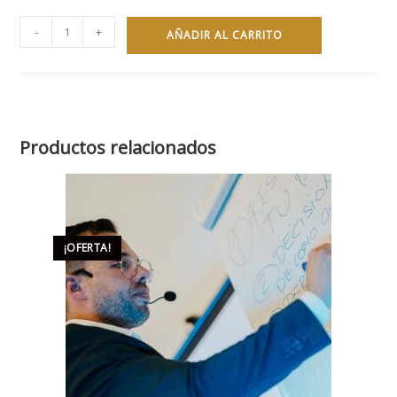
-
+
AÑADIR AL CARRITO
Productos relacionados
¡OFERTA!