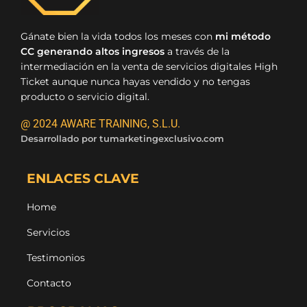
Gánate bien la vida todos los meses con
mi método
CC generando altos ingresos
a través de la
intermediación en la venta de servicios digitales High
Ticket aunque nunca hayas vendido y no tengas
producto o servicio digital.
@ 2024 AWARE TRAINING, S.L.U.
Desarrollado por
tumarketingexclusivo.com
ENLACES CLAVE
Home
Servicios
Testimonios
Contacto