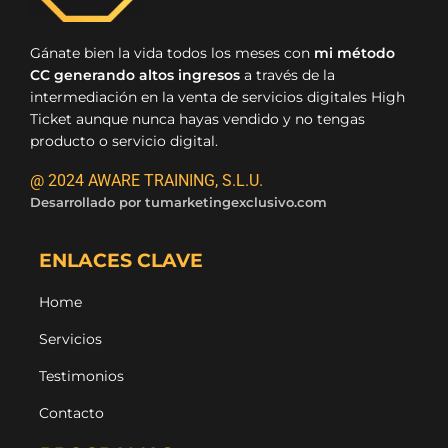
Gánate bien la vida todos los meses con
mi método
CC generando altos ingresos
a través de la
intermediación en la venta de servicios digitales High
Ticket aunque nunca hayas vendido y no tengas
producto o servicio digital.
@ 2024 AWARE TRAINING, S.L.U.
Desarrollado por
tumarketingexclusivo.com
ENLACES CLAVE
Home
Servicios
Testimonios
Contacto