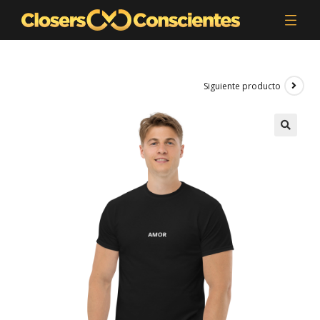
Siguiente producto