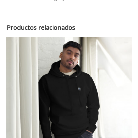
Productos relacionados