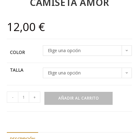
CAMISETA AMOR
12,00
€
Elige una opción
COLOR
TALLA
Elige una opción
-
+
AÑADIR AL CARRITO