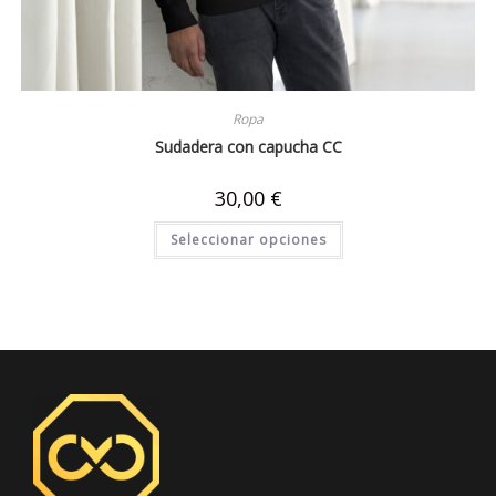
Ropa
Sudadera con capucha CC
30,00
€
Seleccionar opciones