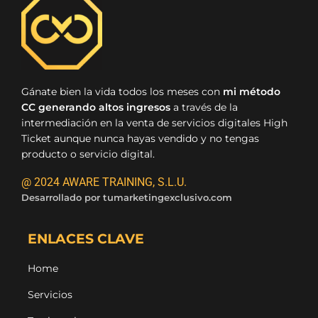
Gánate bien la vida todos los meses con
mi método
CC generando altos ingresos
a través de la
intermediación en la venta de servicios digitales High
Ticket aunque nunca hayas vendido y no tengas
producto o servicio digital.
@ 2024 AWARE TRAINING, S.L.U.
Desarrollado por
tumarketingexclusivo.com
ENLACES CLAVE
Home
Servicios