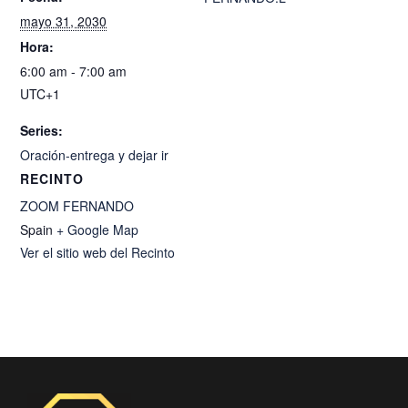
mayo 31, 2030
Hora:
6:00 am - 7:00 am
UTC+1
Series:
Oración-entrega y dejar ir
RECINTO
ZOOM FERNANDO
Spain
+ Google Map
Ver el sitio web del Recinto