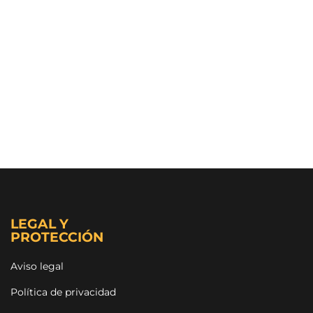
LEGAL Y
PROTECCIÓN
Aviso legal
Política de privacidad