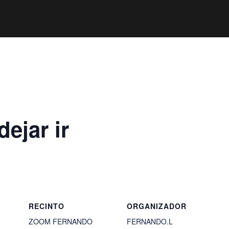
ejar ir
RECINTO
ORGANIZADOR
ZOOM FERNANDO
FERNANDO.L