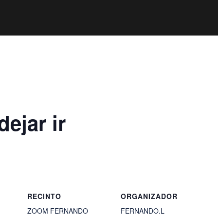
ejar ir
RECINTO
ORGANIZADOR
ZOOM FERNANDO
FERNANDO.L