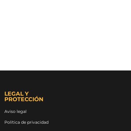
LEGAL Y
PROTECCIÓN
Aviso legal
Política de privacidad