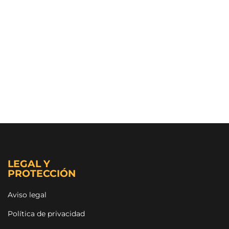
LEGAL Y
PROTECCIÓN
Aviso legal
Política de privacidad