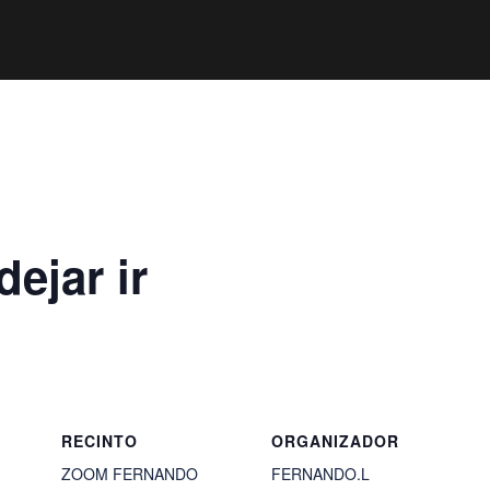
ejar ir
RECINTO
ORGANIZADOR
ZOOM FERNANDO
FERNANDO.L