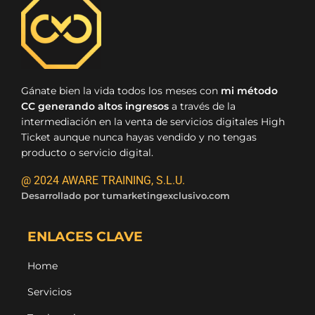
Gánate bien la vida todos los meses con
mi método
CC generando altos ingresos
a través de la
intermediación en la venta de servicios digitales High
Ticket aunque nunca hayas vendido y no tengas
producto o servicio digital.
@ 2024 AWARE TRAINING, S.L.U.
Desarrollado por
tumarketingexclusivo.com
ENLACES CLAVE
Home
Servicios