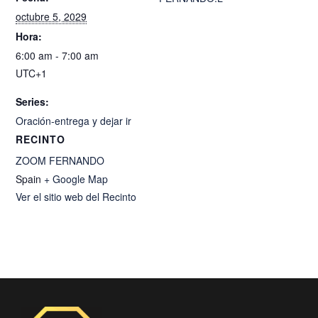
octubre 5, 2029
Hora:
6:00 am - 7:00 am
UTC+1
Series:
Oración-entrega y dejar ir
RECINTO
ZOOM FERNANDO
Spain
+ Google Map
Ver el sitio web del Recinto