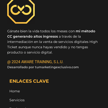
Gánate bien la vida todos los meses con
mi método
CC generando altos ingresos
a través de la
intermediación en la venta de servicios digitales High
Ticket aunque nunca hayas vendido y no tengas
producto o servicio digital.
@ 2024 AWARE TRAINING, S.L.U.
Desarrollado por
tumarketingexclusivo.com
ENLACES CLAVE
Home
Servicios