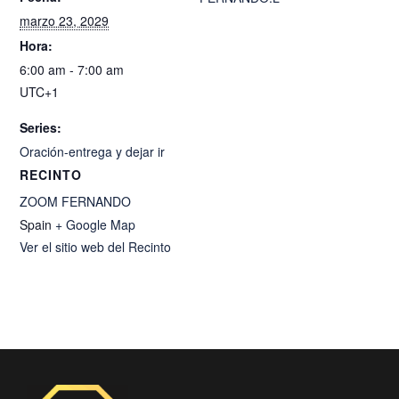
marzo 23, 2029
Hora:
6:00 am - 7:00 am
UTC+1
Series:
Oración-entrega y dejar ir
RECINTO
ZOOM FERNANDO
Spain
+ Google Map
Ver el sitio web del Recinto