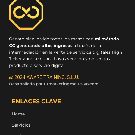
Gánate bien la vida todos los meses con
mi método
CC generando altos ingresos
a través de la
intermediación en la venta de servicios digitales High
Ticket aunque nunca hayas vendido y no tengas
producto o servicio digital.
@ 2024 AWARE TRAINING, S.L.U.
Desarrollado por
tumarketingexclusivo.com
ENLACES CLAVE
Home
Servicios