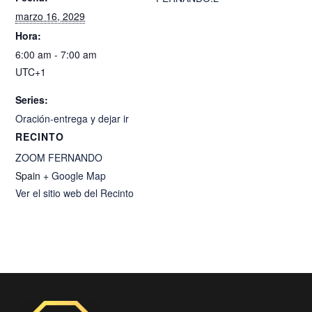
marzo 16, 2029
Hora:
6:00 am - 7:00 am
UTC+1
Series:
Oración-entrega y dejar ir
RECINTO
ZOOM FERNANDO
Spain
+ Google Map
Ver el sitio web del Recinto