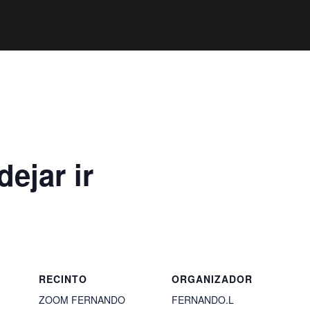
ejar ir
RECINTO
ORGANIZADOR
ZOOM FERNANDO
FERNANDO.L