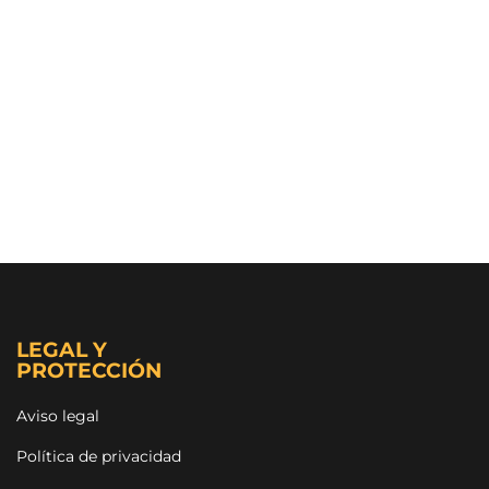
LEGAL Y
PROTECCIÓN
Aviso legal
Política de privacidad