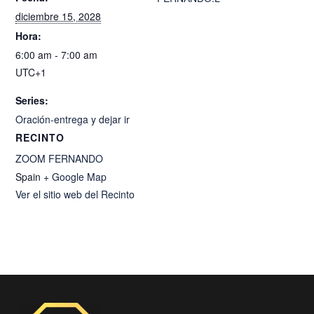
diciembre 15, 2028
Hora:
6:00 am - 7:00 am
UTC+1
Series:
Oración-entrega y dejar ir
RECINTO
ZOOM FERNANDO
Spain
+ Google Map
Ver el sitio web del Recinto