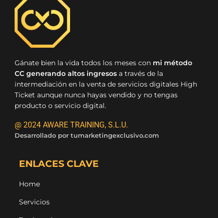
Gánate bien la vida todos los meses con
mi método
CC generando altos ingresos
a través de la
intermediación en la venta de servicios digitales High
Ticket aunque nunca hayas vendido y no tengas
producto o servicio digital.
@ 2024 AWARE TRAINING, S.L.U.
Desarrollado por
tumarketingexclusivo.com
ENLACES CLAVE
Home
Servicios