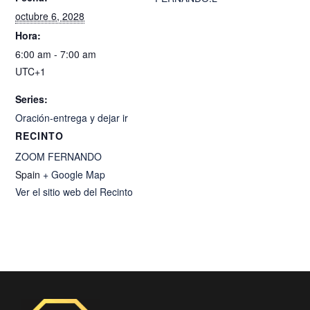
octubre 6, 2028
Hora:
6:00 am - 7:00 am
UTC+1
Series:
Oración-entrega y dejar ir
RECINTO
ZOOM FERNANDO
Spain
+ Google Map
Ver el sitio web del Recinto