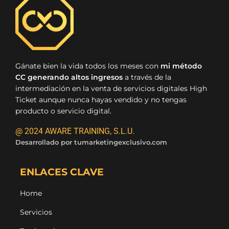
Gánate bien la vida todos los meses con
mi método
CC generando altos ingresos
a través de la
intermediación en la venta de servicios digitales High
Ticket aunque nunca hayas vendido y no tengas
producto o servicio digital.
@ 2024 AWARE TRAINING, S.L.U.
Desarrollado por
tumarketingexclusivo.com
ENLACES CLAVE
Home
Servicios