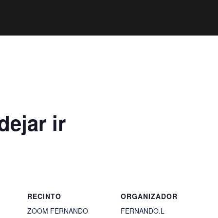
ejar ir
RECINTO
ORGANIZADOR
ZOOM FERNANDO
FERNANDO.L