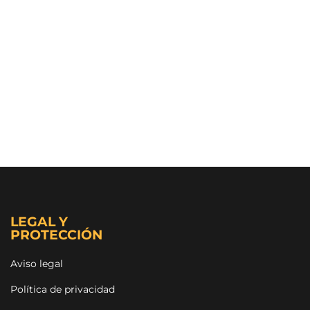
LEGAL Y
PROTECCIÓN
Aviso legal
Política de privacidad