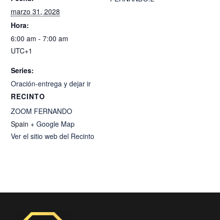
marzo 31, 2028
Hora:
6:00 am - 7:00 am
UTC+1
Series:
Oración-entrega y dejar ir
RECINTO
ZOOM FERNANDO
Spain
+ Google Map
Ver el sitio web del Recinto