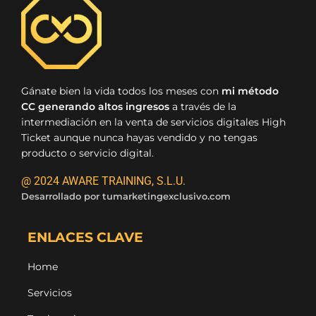
Gánate bien la vida todos los meses con
mi método
CC generando altos ingresos
a través de la
intermediación en la venta de servicios digitales High
Ticket aunque nunca hayas vendido y no tengas
producto o servicio digital.
@ 2024 AWARE TRAINING, S.L.U.
Desarrollado por
tumarketingexclusivo.com
ENLACES CLAVE
Home
Servicios