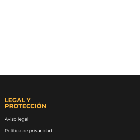
LEGAL Y
PROTECCIÓN
Aviso legal
Política de privacidad