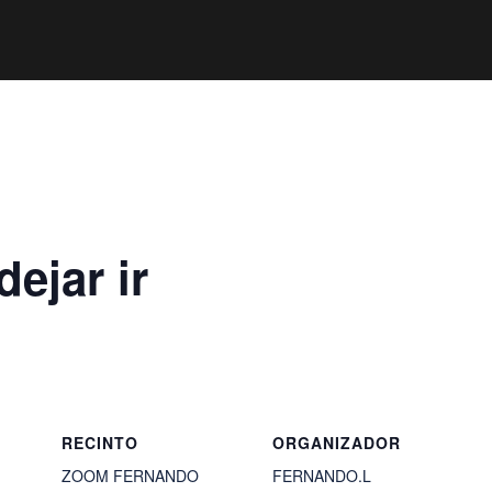
ejar ir
RECINTO
ORGANIZADOR
ZOOM FERNANDO
FERNANDO.L