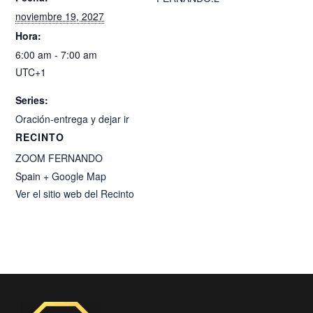
noviembre 19, 2027
Hora:
6:00 am - 7:00 am
UTC+1
Series:
Oración-entrega y dejar ir
RECINTO
ZOOM FERNANDO
Spain
+ Google Map
Ver el sitio web del Recinto