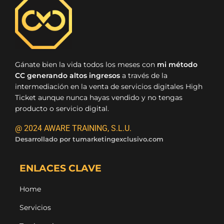
Gánate bien la vida todos los meses con
mi método
CC generando altos ingresos
a través de la
intermediación en la venta de servicios digitales High
Ticket aunque nunca hayas vendido y no tengas
producto o servicio digital.
@ 2024 AWARE TRAINING, S.L.U.
Desarrollado por
tumarketingexclusivo.com
ENLACES CLAVE
Home
Servicios