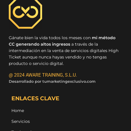
Gánate bien la vida todos los meses con
mi método
CC generando altos ingresos
a través de la
intermediación en la venta de servicios digitales High
Ticket aunque nunca hayas vendido y no tengas
producto o servicio digital.
@ 2024 AWARE TRAINING, S.L.U.
Desarrollado por
tumarketingexclusivo.com
ENLACES CLAVE
Home
Servicios