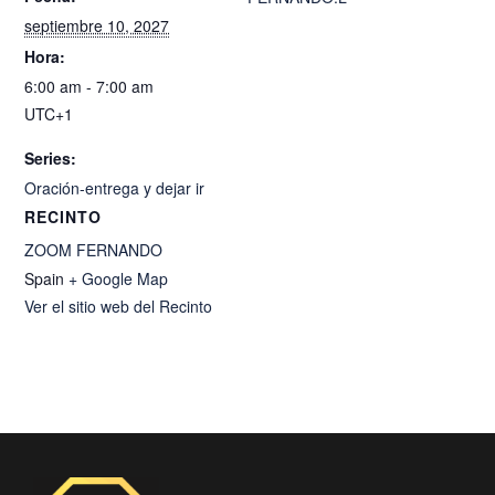
septiembre 10, 2027
Hora:
6:00 am - 7:00 am
UTC+1
Series:
Oración-entrega y dejar ir
RECINTO
ZOOM FERNANDO
Spain
+ Google Map
Ver el sitio web del Recinto