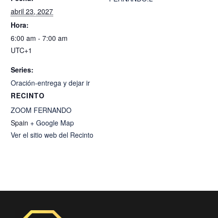
abril 23, 2027
Hora:
6:00 am - 7:00 am
UTC+1
Series:
Oración-entrega y dejar ir
RECINTO
ZOOM FERNANDO
Spain
+ Google Map
Ver el sitio web del Recinto