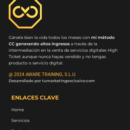
Gánate bien la vida todos los meses con
mi método
CC generando altos ingresos
a través de la
intermediación en la venta de servicios digitales High
Ticket aunque nunca hayas vendido y no tengas
producto o servicio digital.
@ 2024 AWARE TRAINING, S.L.U.
Desarrollado por
tumarketingexclusivo.com
ENLACES CLAVE
Home
Servicios