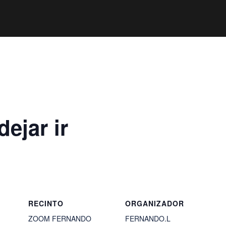
ejar ir
RECINTO
ORGANIZADOR
ZOOM FERNANDO
FERNANDO.L