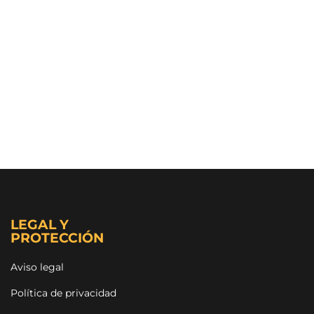
LEGAL Y
PROTECCIÓN
Aviso legal
Política de privacidad