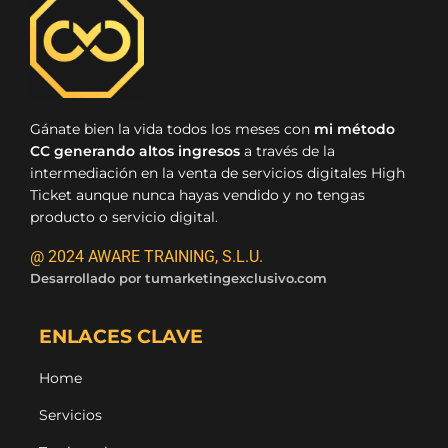
Gánate bien la vida todos los meses con
mi método
CC generando altos ingresos
a través de la
intermediación en la venta de servicios digitales High
Ticket aunque nunca hayas vendido y no tengas
producto o servicio digital.
@ 2024 AWARE TRAINING, S.L.U.
Desarrollado por
tumarketingexclusivo.com
ENLACES CLAVE
Home
Servicios