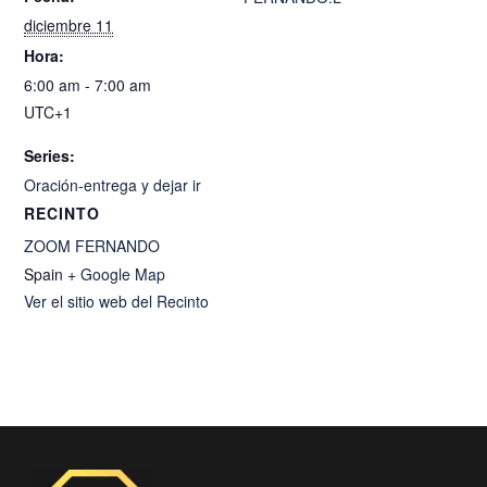
diciembre 11
Hora:
6:00 am - 7:00 am
UTC+1
Series:
Oración-entrega y dejar ir
RECINTO
ZOOM FERNANDO
Spain
+ Google Map
Ver el sitio web del Recinto