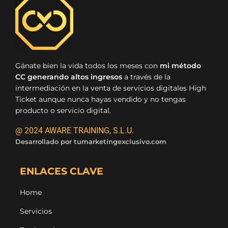
Gánate bien la vida todos los meses con
mi método
CC generando altos ingresos
a través de la
intermediación en la venta de servicios digitales High
Ticket aunque nunca hayas vendido y no tengas
producto o servicio digital.
@ 2024 AWARE TRAINING, S.L.U.
Desarrollado por
tumarketingexclusivo.com
ENLACES CLAVE
Home
Servicios