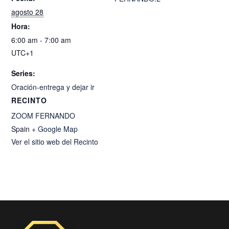
agosto 28
Hora:
6:00 am - 7:00 am
UTC+1
Series:
Oración-entrega y dejar ir
RECINTO
ZOOM FERNANDO
Spain
+ Google Map
Ver el sitio web del Recinto