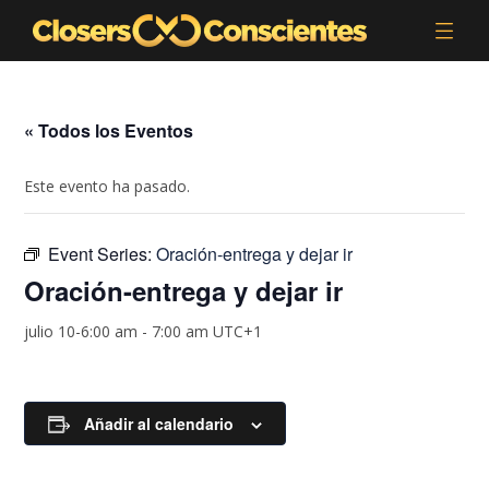
« Todos los Eventos
Este evento ha pasado.
Event Series:
Oración-entrega y dejar ir
Oración-entrega y dejar ir
julio 10-6:00 am
-
7:00 am
UTC+1
Añadir al calendario