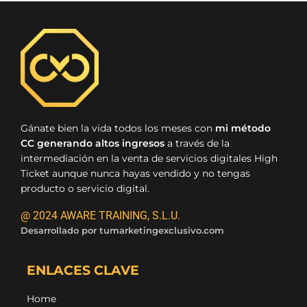
Gánate bien la vida todos los meses con
mi método
CC generando altos ingresos
a través de la
intermediación en la venta de servicios digitales High
Ticket aunque nunca hayas vendido y no tengas
producto o servicio digital.
@ 2024 AWARE TRAINING, S.L.U.
Desarrollado por
tumarketingexclusivo.com
ENLACES CLAVE
Home