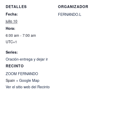
DETALLES
ORGANIZADOR
Fecha:
FERNANDO.L
julio 10
Hora:
6:00 am - 7:00 am
UTC+1
Series:
Oración-entrega y dejar ir
RECINTO
ZOOM FERNANDO
Spain
+ Google Map
Ver el sitio web del Recinto