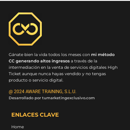
Gánate bien la vida todos los meses con
mi método
CC generando altos ingresos
a través de la
intermediación en la venta de servicios digitales High
Ticket aunque nunca hayas vendido y no tengas
producto o servicio digital.
@ 2024 AWARE TRAINING, S.L.U.
Desarrollado por
tumarketingexclusivo.com
ENLACES CLAVE
Home