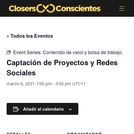
« Todos los Eventos
Event Series:
Contenido de valor y bolsa de trabajo
Captación de Proyectos y Redes
Sociales
marzo 6, 2031-7:00 pm
-
9:00 pm
UTC+1
Añadir al calendario