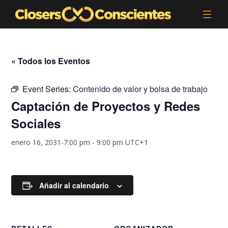
« Todos los Eventos
Event Series:
Contenido de valor y bolsa de trabajo
Captación de Proyectos y Redes
Sociales
enero 16, 2031-7:00 pm
-
9:00 pm
UTC+1
Añadir al calendario