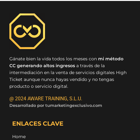
Gánate bien la vida todos los meses con
mi método
CC generando altos ingresos
a través de la
intermediación en la venta de servicios digitales High
Ticket aunque nunca hayas vendido y no tengas
producto o servicio digital.
@ 2024 AWARE TRAINING, S.L.U.
Desarrollado por
tumarketingexclusivo.com
ENLACES CLAVE
Home