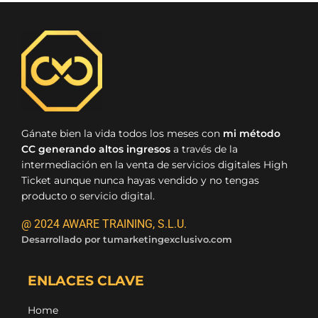
Gánate bien la vida todos los meses con
mi método
CC generando altos ingresos
a través de la
intermediación en la venta de servicios digitales High
Ticket aunque nunca hayas vendido y no tengas
producto o servicio digital.
@ 2024 AWARE TRAINING, S.L.U.
Desarrollado por
tumarketingexclusivo.com
ENLACES CLAVE
Home