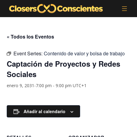
« Todos los Eventos
Event Series:
Contenido de valor y bolsa de trabajo
Captación de Proyectos y Redes
Sociales
enero 9, 2031-7:00 pm
-
9:00 pm
UTC+1
Añadir al calendario