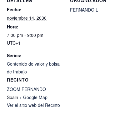
DETALLES
ORGANIZADOR
Fecha:
FERNANDO.L
noviembre 14, 2030
Hora:
7:00 pm - 9:00 pm
UTC+1
Series:
Contenido de valor y bolsa
de trabajo
RECINTO
ZOOM FERNANDO
Spain
+ Google Map
Ver el sitio web del Recinto