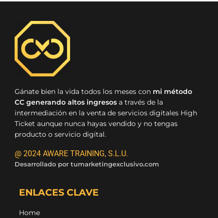
Gánate bien la vida todos los meses con
mi método
CC generando altos ingresos
a través de la
intermediación en la venta de servicios digitales High
Ticket aunque nunca hayas vendido y no tengas
producto o servicio digital.
@ 2024 AWARE TRAINING, S.L.U.
Desarrollado por
tumarketingexclusivo.com
ENLACES CLAVE
Home