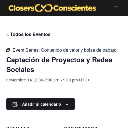
« Todos los Eventos
Event Series:
Contenido de valor y bolsa de trabajo
Captación de Proyectos y Redes
Sociales
noviembre 14, 2030-7:00 pm
-
9:00 pm
UTC+1
Añadir al calendario