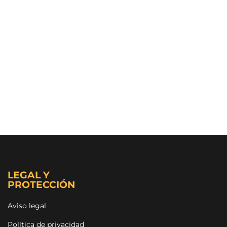
LEGAL Y
PROTECCIÓN
Aviso legal
Política de privacidad