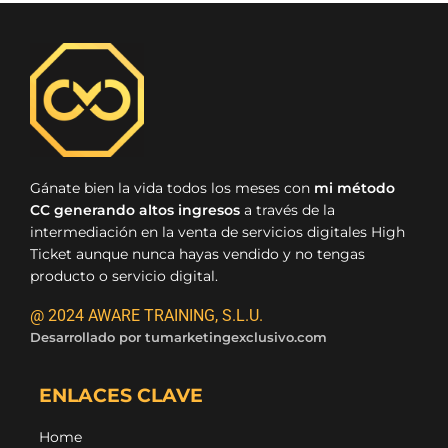
Gánate bien la vida todos los meses con
mi método
CC generando altos ingresos
a través de la
intermediación en la venta de servicios digitales High
Ticket aunque nunca hayas vendido y no tengas
producto o servicio digital.
@ 2024 AWARE TRAINING, S.L.U.
Desarrollado por
tumarketingexclusivo.com
ENLACES CLAVE
Home