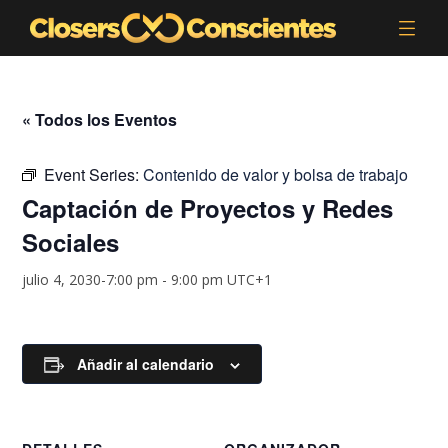
« Todos los Eventos
Event Series:
Contenido de valor y bolsa de trabajo
Captación de Proyectos y Redes
Sociales
julio 4, 2030-7:00 pm
-
9:00 pm
UTC+1
Añadir al calendario