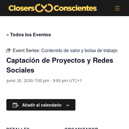
« Todos los Eventos
Event Series:
Contenido de valor y bolsa de trabajo
Captación de Proyectos y Redes
Sociales
junio 20, 2030-7:00 pm
-
9:00 pm
UTC+1
Añadir al calendario