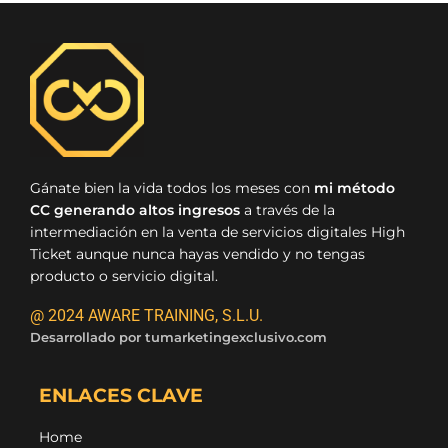
Gánate bien la vida todos los meses con
mi método
CC generando altos ingresos
a través de la
intermediación en la venta de servicios digitales High
Ticket aunque nunca hayas vendido y no tengas
producto o servicio digital.
@ 2024 AWARE TRAINING, S.L.U.
Desarrollado por
tumarketingexclusivo.com
ENLACES CLAVE
Home