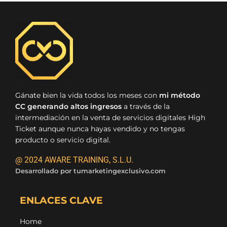
Gánate bien la vida todos los meses con
mi método
CC generando altos ingresos
a través de la
intermediación en la venta de servicios digitales High
Ticket aunque nunca hayas vendido y no tengas
producto o servicio digital.
@ 2024 AWARE TRAINING, S.L.U.
Desarrollado por
tumarketingexclusivo.com
ENLACES CLAVE
Home