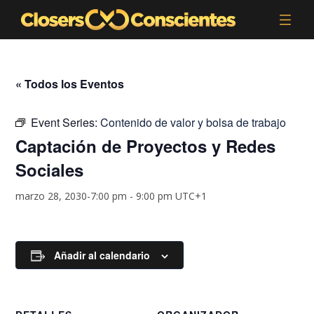
« Todos los Eventos
Event Series:
Contenido de valor y bolsa de trabajo
Captación de Proyectos y Redes
Sociales
marzo 28, 2030-7:00 pm
-
9:00 pm
UTC+1
Añadir al calendario