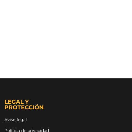
LEGAL Y
PROTECCIÓN
Aviso legal
Política de privacidad