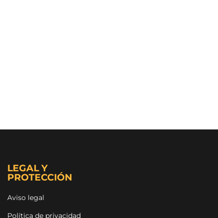
LEGAL Y
PROTECCIÓN
Aviso legal
Política de privacidad